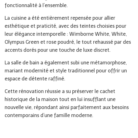
fonctionnalité à l’ensemble.
La cuisine a été entièrement repensée pour allier
esthétique et praticité, avec des teintes choisies pour
leur élégance intemporelle : Wimborne White, White,
Olympus Green et rose poudré, le tout rehaussé par des
accents dorés pour une touche de luxe discret.
La salle de bain a également subi une métamorphose,
mariant modernité et style traditionnel pour offrir un
espace de détente raffiné.
Cette rénovation réussie a su préserver le cachet
historique de la maison tout en lui insufflant une
nouvelle vie, répondant ainsi parfaitement aux besoins
contemporains d’une famille moderne.