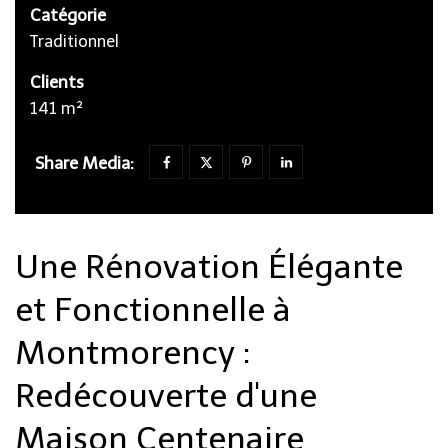
Catégorie
Traditionnel
Clients
141 m²
Share Media:
Une Rénovation Élégante
et Fonctionnelle à
Montmorency :
Redécouverte d'une
Maison Centenaire