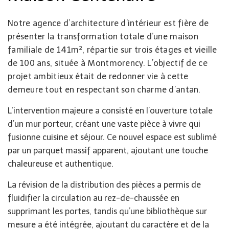
Notre agence d’architecture d’intérieur est fière de
présenter la transformation totale d’une maison
familiale de 141m², répartie sur trois étages et vieille
de 100 ans, située à Montmorency. L’objectif de ce
projet ambitieux était de redonner vie à cette
demeure tout en respectant son charme d’antan.
L’intervention majeure a consisté en l’ouverture totale
d’un mur porteur, créant une vaste pièce à vivre qui
fusionne cuisine et séjour. Ce nouvel espace est sublimé
par un parquet massif apparent, ajoutant une touche
chaleureuse et authentique.
La révision de la distribution des pièces a permis de
fluidifier la circulation au rez-de-chaussée en
supprimant les portes, tandis qu’une bibliothèque sur
mesure a été intégrée, ajoutant du caractère et de la