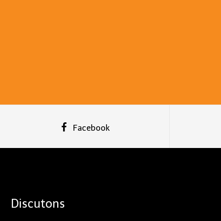
Facebook
Discutons