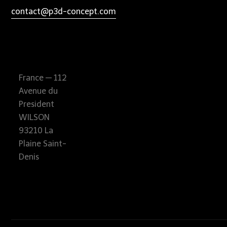
contact@p3d-concept.com
France — 112
Avenue du
President
WILSON
93210 La
Plaine Saint-
Denis