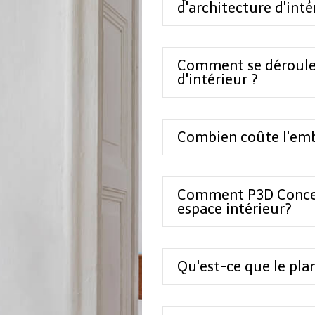
d'architecture d'inté
Comment se déroule 
d'intérieur ?
Combien coûte l'emba
Comment P3D Concep
espace intérieur?
Qu'est-ce que le pla