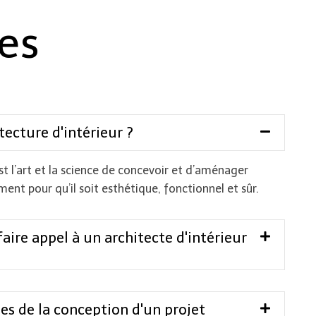
es
tecture d'intérieur ?
est l’art et la science de concevoir et d’aménager
iment pour qu’il soit esthétique, fonctionnel et sûr.
aire appel à un architecte d'intérieur
pes de la conception d'un projet