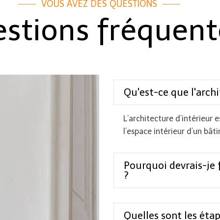
VOUS AVEZ DES QUESTIONS
stions fréquent
Qu'est-ce que l'archi
L’architecture d’intérieur 
l’espace intérieur d’un bât
Pourquoi devrais-je f
?
Quelles sont les éta