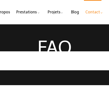
Propos
Prestations
Projets
Blog
Contact
FAQ