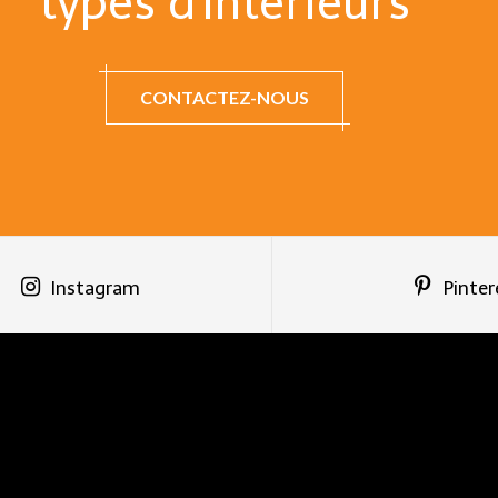
types d'intérieurs
CONTACTEZ-NOUS
Instagram
Pinter