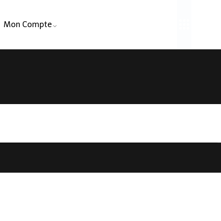
Mon Compte