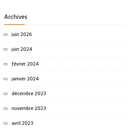
Archives
juin 2026
juin 2024
février 2024
janvier 2024
décembre 2023
novembre 2023
avril 2023