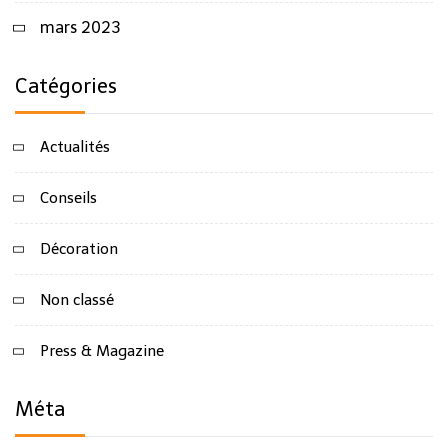
mars 2023
Catégories
Actualités
Conseils
Décoration
Non classé
Press & Magazine
Méta