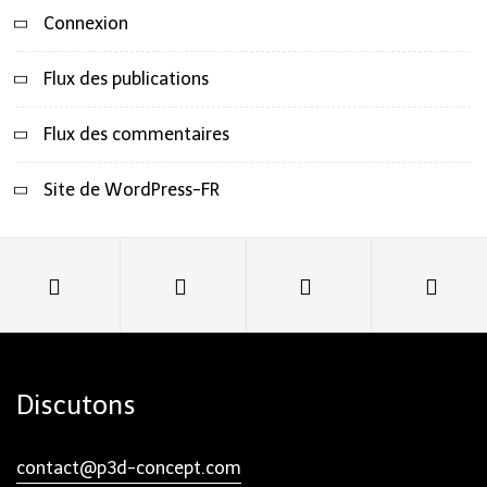
Connexion
Flux des publications
Flux des commentaires
Site de WordPress-FR
Discutons
contact@p3d-concept.com