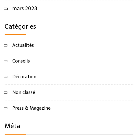
mars 2023
Catégories
Actualités
Conseils
Décoration
Non classé
Press & Magazine
Méta