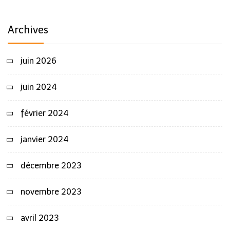
Archives
juin 2026
juin 2024
février 2024
janvier 2024
décembre 2023
novembre 2023
avril 2023