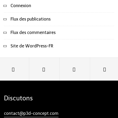
Connexion
Flux des publications
Flux des commentaires
Site de WordPress-FR
Discutons
contact@p3d-concept.com